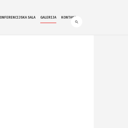
ONFERENCIJSKA SALA
GALERIJA
KONTAKT